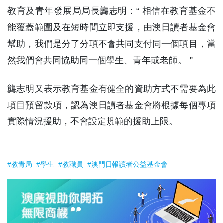
教育及青年發展局局長龔志明：“ 相信在教育基金不
能覆蓋範圍及在短時間立即支援，由澳日讀者基金會
幫助，我們是分了分項不會共同支付同一個項目，當
然我們會共同協助同一個學生、青年或老師。＂
龔志明又表示教育基金有健全的資助方式不需要為此
項目預留款項，認為澳日讀者基金會將根據每個專項
實際情況援助，不會設定規範的援助上限。
#教青局
#學生
#教職員
#澳門日報讀者公益基金會