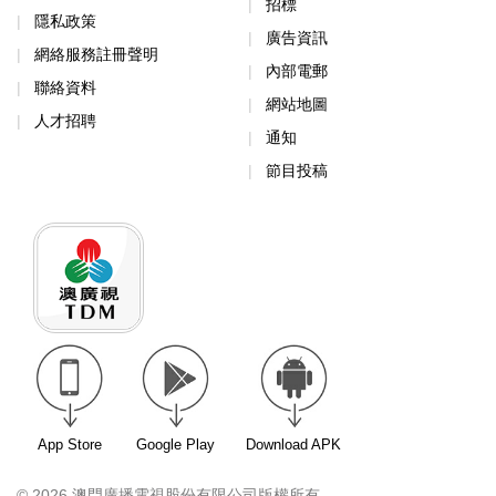
招標
隱私政策
廣告資訊
網絡服務註冊聲明
內部電郵
聯絡資料
網站地圖
人才招聘
通知
節目投稿
App Store
Google Play
Download APK
© 2026 澳門廣播電視股份有限公司版權所有