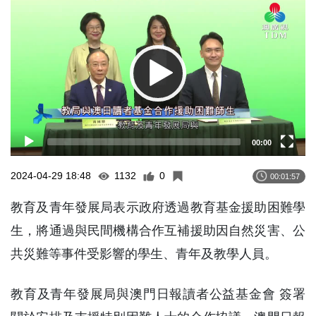
Player
00:00
2024-04-29 18:48
1132
0
00:01:57
教育及青年發展局表示政府透過教育基金援助困難學
生，將通過與民間機構合作互補援助因自然災害、公
共災難等事件受影響的學生、青年及教學人員。
教育及青年發展局與澳門日報讀者公益基金會 簽署