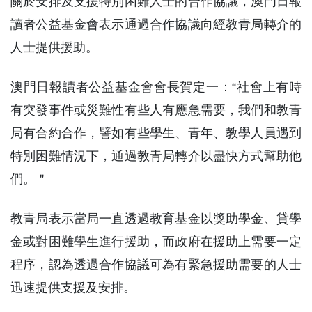
關於安排及支援特別困難人士的合作協議，澳門日報
讀者公益基金會表示通過合作協議向經教青局轉介的
人士提供援助。
澳門日報讀者公益基金會會長賀定一：“社會上有時
有突發事件或災難性有些人有應急需要，我們和教青
局有合約合作，譬如有些學生、青年、教學人員遇到
特別困難情況下，通過教青局轉介以盡快方式幫助他
們。＂
教青局表示當局一直透過教育基金以獎助學金、貸學
金或對困難學生進行援助，而政府在援助上需要一定
程序，認為透過合作協議可為有緊急援助需要的人士
迅速提供支援及安排。