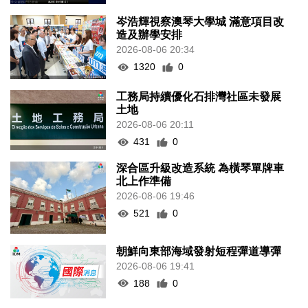
岑浩輝視察澳琴大學城 滿意項目改
造及辦學安排
2026-08-06 20:34
1320
0
工務局持續優化石排灣社區未發展
土地
2026-08-06 20:11
431
0
深合區升級改造系統 為橫琴單牌車
北上作準備
2026-08-06 19:46
521
0
朝鮮向東部海域發射短程彈道導彈
2026-08-06 19:41
188
0