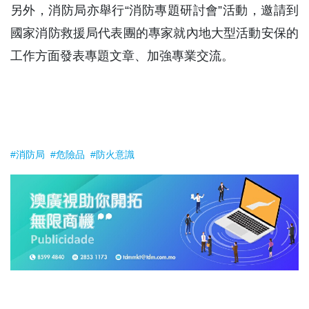
另外，消防局亦舉行“消防專題研討會”活動，邀請到
國家消防救援局代表團的專家就內地大型活動安保的
工作方面發表專題文章、加強專業交流。
#消防局
#危險品
#防火意識