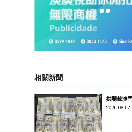
相關新聞
拱關截澳門
2026-08-07 