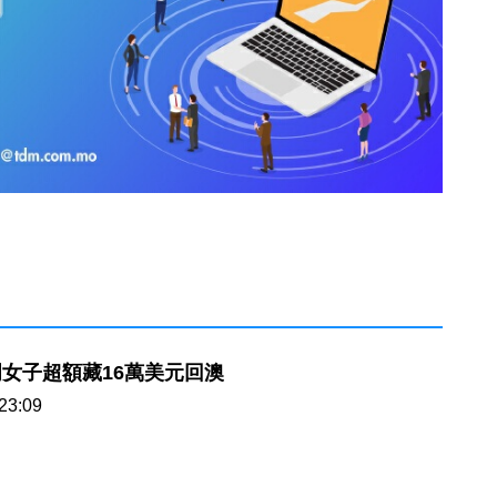
女子超額藏16萬美元回澳
23:09