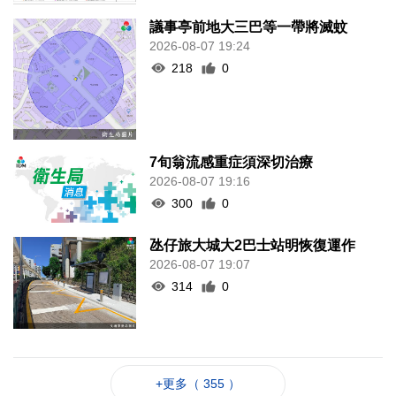
議事亭前地大三巴等一帶將滅蚊
2026-08-07 19:24
218
0
7旬翁流感重症須深切治療
2026-08-07 19:16
300
0
氹仔旅大城大2巴士站明恢復運作
2026-08-07 19:07
314
0
+更多（ 355 ）