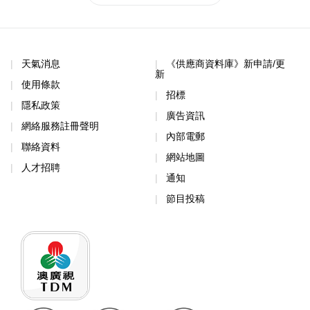
天氣消息
《供應商資料庫》新申請/更
新
使用條款
招標
隱私政策
廣告資訊
網絡服務註冊聲明
內部電郵
聯絡資料
網站地圖
人才招聘
通知
節目投稿