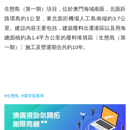
生態島（第一期）項目，位於澳門海域南面，北面距
路環島約1公里，東北面距機場人工島南端約3.7公
里。建設內容主要包括，建築廢料出運港區以及用海
總面積約為1.4平方公里的廢料堆填區〔生態島（第
一期）〕施工及營運期合共約10年。
#生態島
#環境保護局