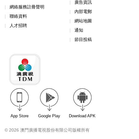
廣告資訊
網絡服務註冊聲明
內部電郵
聯絡資料
網站地圖
人才招聘
通知
節目投稿
App Store
Google Play
Download APK
© 2026 澳門廣播電視股份有限公司版權所有