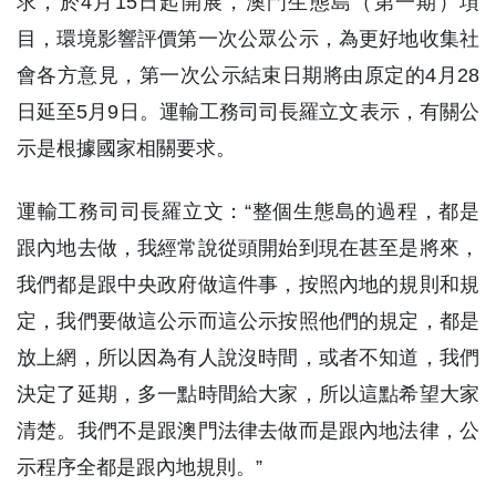
求，於4月15日起開展，澳門生態島（第一期）項
目，環境影響評價第一次公眾公示，為更好地收集社
會各方意見，第一次公示結束日期將由原定的4月28
日延至5月9日。運輸工務司司長羅立文表示，有關公
示是根據國家相關要求。
運輸工務司司長羅立文：“整個生態島的過程，都是
跟內地去做，我經常說從頭開始到現在甚至是將來，
我們都是跟中央政府做這件事，按照內地的規則和規
定，我們要做這公示而這公示按照他們的規定，都是
放上網，所以因為有人說沒時間，或者不知道，我們
決定了延期，多一點時間給大家，所以這點希望大家
清楚。我們不是跟澳門法律去做而是跟內地法律，公
示程序全都是跟內地規則。”