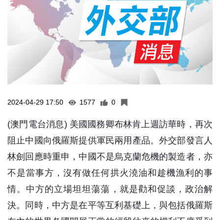
2024-04-29 17:50
1577
0
(澳門電台消息) 美國國務卿布林肯上週訪華時，再次
阻止中國向俄羅斯提供軍民兩用產品。外交部發言人
林劍回應時重申，中國不是烏克蘭危機的製造者，亦
不是當事方，沒有做任何拱火澆油和趁機漁利的事
情。中方的立場坦坦蕩蕩，就是勸和促談，政治解
決。同時，中方是在平等互利基礎上，與包括俄羅斯