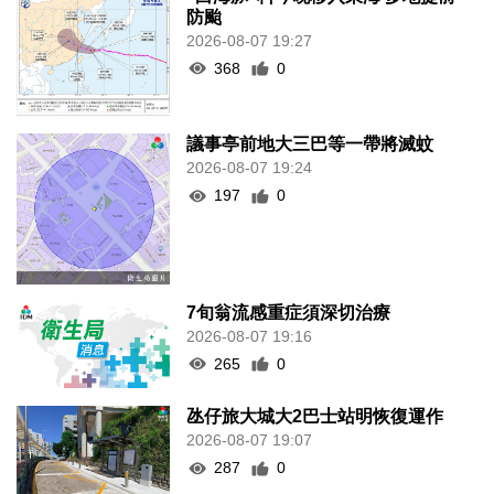
防颱
2026-08-07 19:27
368
0
議事亭前地大三巴等一帶將滅蚊
2026-08-07 19:24
197
0
7旬翁流感重症須深切治療
2026-08-07 19:16
265
0
氹仔旅大城大2巴士站明恢復運作
2026-08-07 19:07
287
0