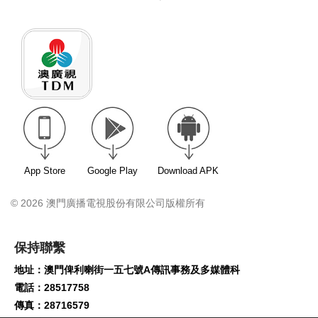
App Store
Google Play
Download APK
© 2026 澳門廣播電視股份有限公司版權所有
保持聯繫
地址：澳門俾利喇街一五七號A傳訊事務及多媒體科
電話：28517758
傳真：28716579