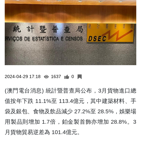
2024-04-29 17:18
1637
0
(澳門電台消息) 統計暨普查局公布，3月貨物進口總
值按年下跌 11.1%至 113.4億元，其中建築材料、手
袋及銀包、食物及飲品減少 27.2%至 28.5%，娛樂場
用製品則增加 1.7倍，鉑金製首飾亦增加 28.8%。3
月貨物貿易逆差為 101.4億元。