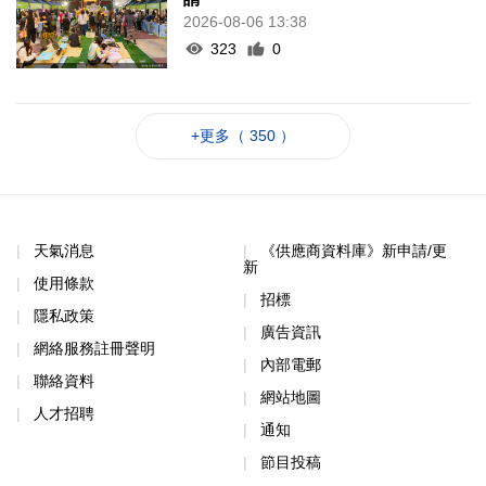
2026-08-06 13:38
323
0
+更多（ 350 ）
天氣消息
《供應商資料庫》新申請/更
新
使用條款
招標
隱私政策
廣告資訊
網絡服務註冊聲明
內部電郵
聯絡資料
網站地圖
人才招聘
通知
節目投稿