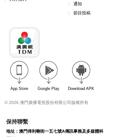
通知
節目投稿
App Store
Google Play
Download APK
© 2026 澳門廣播電視股份有限公司版權所有
保持聯繫
地址：澳門俾利喇街一五七號A傳訊事務及多媒體科