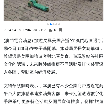
2024-04-29 17:04
2103
0
(澳門電台消息) 旅遊局與美團合辦的“澳門心喜遇”活
動今日 (29日)在筷子基開幕。旅遊局局長文綺華稱，
希望透過美團加強遊客對北區美食、遊玩景點等社區
文化的認識，未來將陸續推廣不同活動及打卡裝置深
入各區，帶動區內經濟發展。
文綺華致辭時表示，本澳已有不少企業商戶透過電商
平台大數據精準連接消費客群，未來期望透過數字化
手段舉行更多特色活動及開展宣傳推廣，發揮“旅遊