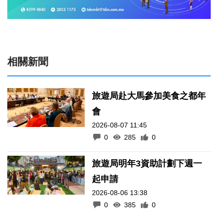
相關新聞
旅遊局赴大馬參加美食之都年
會
2026-08-07 11:45
0
285
0
旅遊局明年3資助計劃下週一
起申請
2026-08-06 13:38
0
385
0