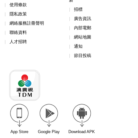
使用條款
招標
隱私政策
廣告資訊
網絡服務註冊聲明
內部電郵
聯絡資料
網站地圖
人才招聘
通知
節目投稿
App Store
Google Play
Download APK