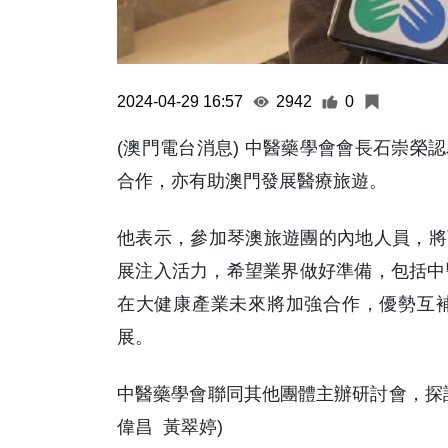
2024-04-29 16:57
2942
0
(澳門電台消息) 中醫藥學會會長石崇榮
合作，亦有助澳門發展醫療旅遊。
他表示，參加琴澳旅遊團的內地人員，將
展注入活力，希望業界做好準備，包括中
在大健康產業未來將加強合作，優勢互
展。
中醫藥學會聯同其他團體主辦研討會，探
偉昌 黃翠婷)