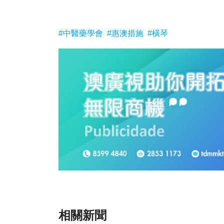
#中醫藥學會
#惠澳措施
#橫琴
相關新聞