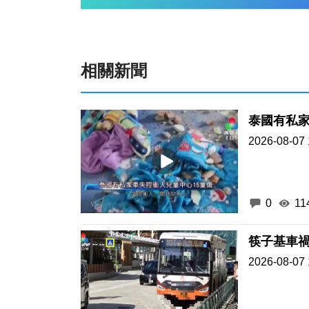
相關新聞
泰國有私家
2026-08-07 
0
11
筷子基車禍
2026-08-07 