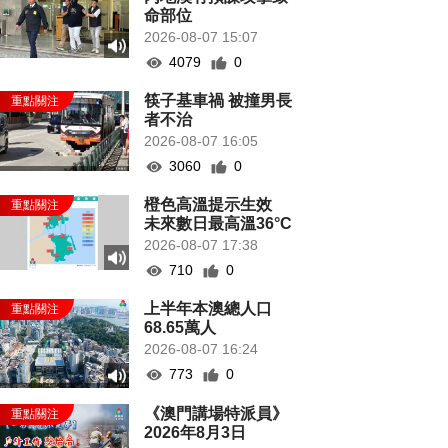
命部位
2026-08-07 15:07
4079
0
筷子基車禍 被撞男長
者不治
2026-08-07 16:05
3060
0
橙色高溫提示生效
未來數日最高溫36°C
2026-08-07 17:38
710
0
上半年本澳總人口
68.65萬人
2026-08-07 16:24
773
0
《澳門講場特派員》
2026年8月3日