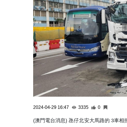
2024-04-29 16:47
3335
0
(澳門電台消息) 氹仔北安大馬路的 3車