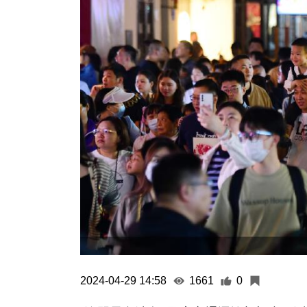
2024-04-29 14:58
1661
0