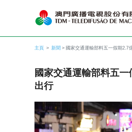
主頁
新聞
> 國家交通運輸部料五一假期2.7
國家交通運輸部料五一假
出行