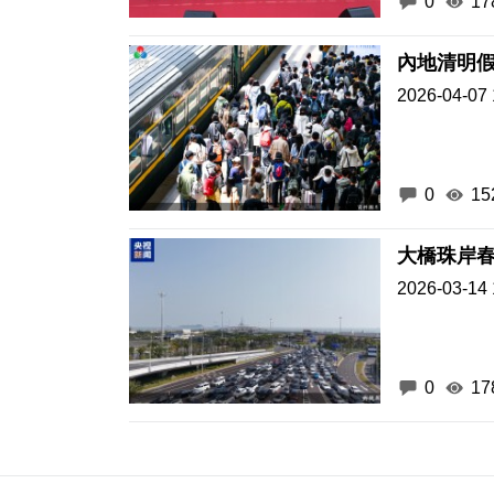
0
17
內地清明假
2026-04-07 
0
15
大橋珠岸
2026-03-14 
0
17