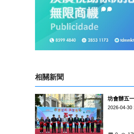
相關新聞
坊會辦五
2026-04-30 