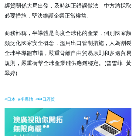
經貿關係大局出發，及時糾正錯誤做法。中方將採取
必要措施，堅決維護企業正當權益。
商務部稱，半導體是高度全球化的產業，個別國家頻
頻泛化國家安全概念，濫用出口管制措施，人為割裂
全球半導體市場，嚴重背離自由貿易原則和多邊貿易
規則，嚴重衝擊全球產業鏈供應鏈穩定。(曾雪菲 黃
翠婷)
#日本
#半導體
#中日經貿