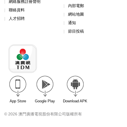
網絡服務註冊聲明
內部電郵
聯絡資料
網站地圖
人才招聘
通知
節目投稿
App Store
Google Play
Download APK
© 2026 澳門廣播電視股份有限公司版權所有