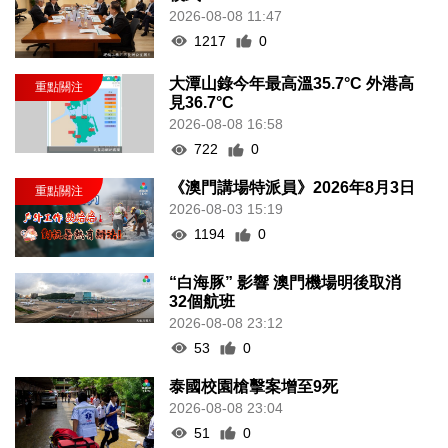
2026-08-08 11:47
1217
0
大潭山錄今年最高溫35.7°C 外港高
見36.7°C
2026-08-08 16:58
722
0
《澳門講場特派員》2026年8月3日
2026-08-03 15:19
1194
0
“白海豚” 影響 澳門機場明後取消
32個航班
2026-08-08 23:12
53
0
泰國校園槍擊案增至9死
2026-08-08 23:04
51
0