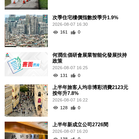
次季住宅樓價指數按季升1.9%
2026-08-07 16:30
161
0
何潤生倡研會展業智能化發展扶持
政策
2026-08-07 16:25
131
0
上半年旅客人均非博彩消費2123元
按年升7.8%
2026-08-07 16:22
128
0
上半年新成立公司2726間
2026-08-07 16:20