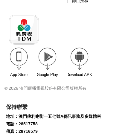
節目投稿
App Store
Google Play
Download APK
© 2026 澳門廣播電視股份有限公司版權所有
保持聯繫
地址：澳門俾利喇街一五七號A傳訊事務及多媒體科
電話：28517758
傳真：28716579