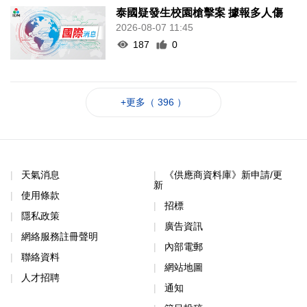
泰國疑發生校園槍擊案 據報多人傷
2026-08-07 11:45
187
0
+更多（ 396 ）
天氣消息
《供應商資料庫》新申請/更
新
使用條款
招標
隱私政策
廣告資訊
網絡服務註冊聲明
內部電郵
聯絡資料
網站地圖
人才招聘
通知