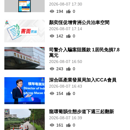
2026-08-07 17:30
194
0
顏奕恆促增青洲公共泊車空間
2026-08-07 17:14
142
0
司警介入騙案阻匯款 1居民免損7.8
萬元
2026-08-07 16:50
243
0
深合區產業發展局加入ICCA會員
2026-08-07 16:43
154
0
龍環葡韻生態步道下週三起翻新
2026-08-07 16:39
161
0