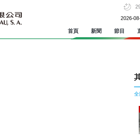
2
2026-08
首頁
新聞
節目
全