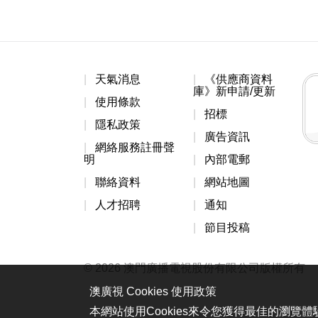
天氣消息
《供應商資料
庫》新申請/更新
使用條款
招標
隱私政策
廣告資訊
網絡服務註冊聲
明
內部電郵
聯絡資料
網站地圖
人才招聘
通知
節目投稿
© 2026 澳門廣播電視股份有限公司版權所有
澳廣視 Cookies 使用政策
本網站使用Cookies來令您獲得最佳的瀏覽