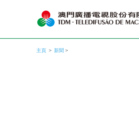
主頁
新聞
>