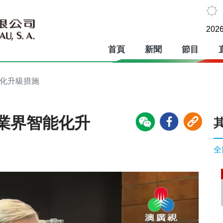
2026
首頁
新聞
節目
能化升級措施
業界智能化升
全