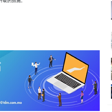
升級的措施。