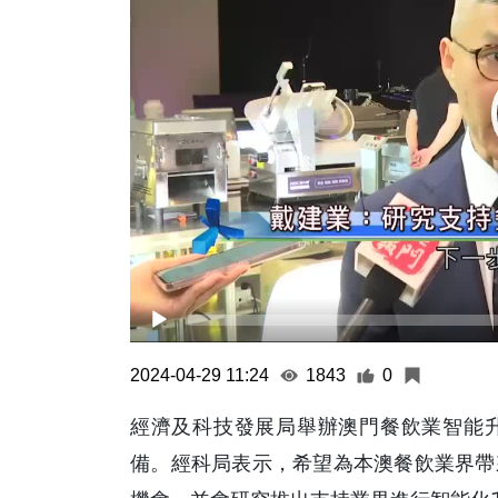
2024-04-29 11:24
1843
0
經濟及科技發展局舉辦澳門餐飲業智能
備。經科局表示，希望為本澳餐飲業界帶