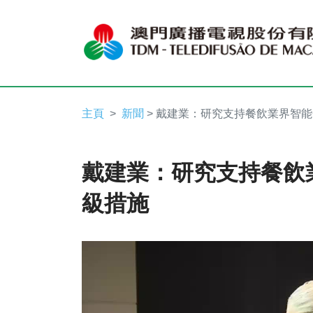
主頁
新聞
> 戴建業：研究支持餐飲業界智
戴建業：研究支持餐飲
級措施
Video
Player