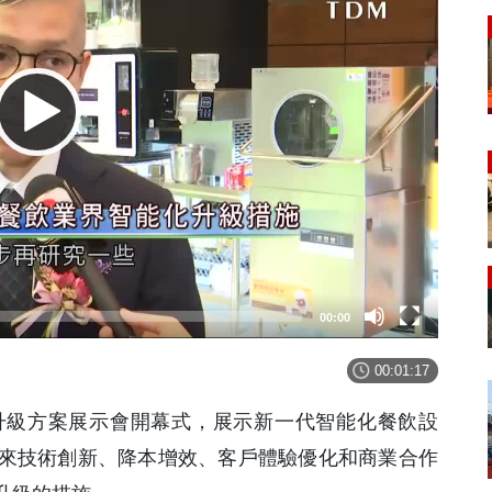
00:00
00:01:17
升級方案展示會開幕式，展示新一代智能化餐飲設
來技術創新、降本增效、客戶體驗優化和商業合作