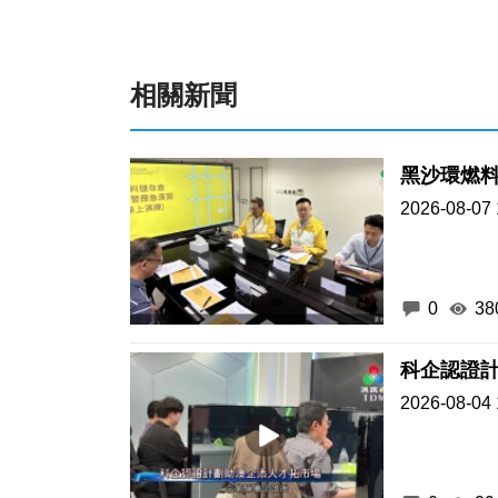
相關新聞
黑沙環燃料
2026-08-07 
0
38
科企認證
2026-08-04 