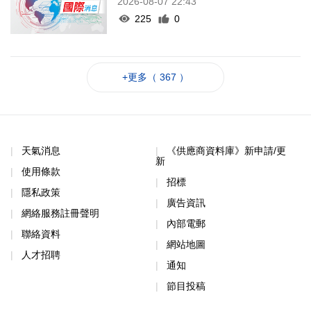
2026-08-07 22:43
225
0
+更多（ 367 ）
天氣消息
《供應商資料庫》新申請/更
新
使用條款
招標
隱私政策
廣告資訊
網絡服務註冊聲明
內部電郵
聯絡資料
網站地圖
人才招聘
通知
節目投稿