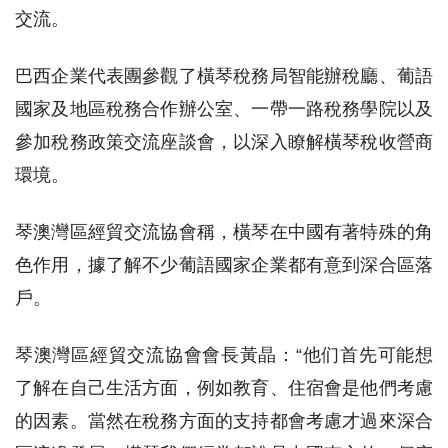
交流。
巴西企業代表團參觀了橫琴稅務局智能辦稅廳、葡語
國家及地區稅務合作辦公室、一帶一路稅務學院以及
參加稅務政策交流座談會，以深入瞭解橫琴稅收營商
環境。
琴澳灣區經貿交流協會稱，橫琴在中國有著特殊的角
色作用，據了解不少葡語國家企業都有意到深合區落
戶。
琴澳灣區經貿交流協會會長黃晶：“他们首先可能想
了解在自己生活方面，例如教育、住宿會是他們考慮
的因素。當然在稅務方面的支持都會考慮才過來深合