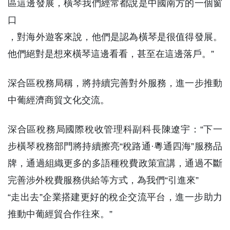
區這邊發展，橫琴我們經常都說是中國南方的一個窗
口
，對海外遊客來說，他們是認為橫琴是很值得發展。
他們絕對是想來橫琴這邊看看，甚至在這邊落戶。”
深合區稅務局稱，將持續完善對外服務，進一步推動
中葡經濟商貿文化交流。
深合區稅務局國際稅收管理科副科長陳遼宇：“下一
步橫琴稅務部門將持續擦亮“稅路通·粵通四海”服務品
牌，通過組織更多的多語種稅費政策宣講，通過不斷
完善涉外稅費服務供給等方式，為我們“引進來”
“走出去”企業搭建更好的稅企交流平台，進一步助力
推動中葡經貿合作往來。”