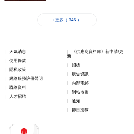
+更多（ 346 ）
天氣消息
《供應商資料庫》新申請/更
新
使用條款
招標
隱私政策
廣告資訊
網絡服務註冊聲明
內部電郵
聯絡資料
網站地圖
人才招聘
通知
節目投稿