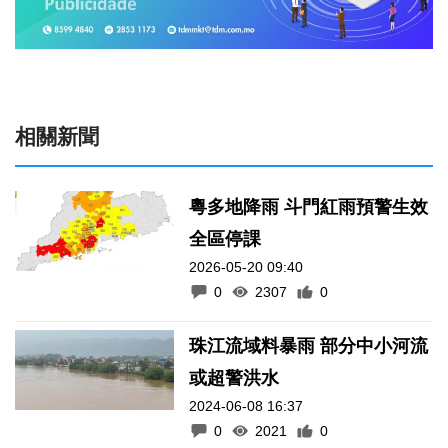
相關新聞
粵多地降雨 斗門紅雨預警生效
全區停課
2026-05-20 09:40
0
2307
0
珠江流域料暴雨 部分中小河流
或超警洪水
2024-06-08 16:37
0
2021
0