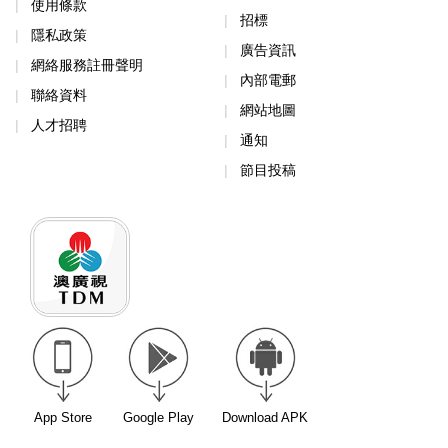
使用條款
招標
隱私政策
廣告資訊
網絡服務註冊聲明
內部電郵
聯絡資料
網站地圖
人才招聘
通知
節目投稿
App Store
Google Play
Download APK