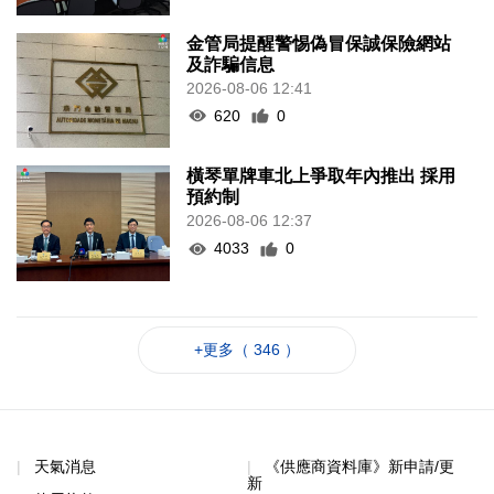
金管局提醒警惕偽冒保誠保險網站
及詐騙信息
2026-08-06 12:41
620
0
橫琴單牌車北上爭取年內推出 採用
預約制
2026-08-06 12:37
4033
0
+更多（ 346 ）
天氣消息
《供應商資料庫》新申請/更
新