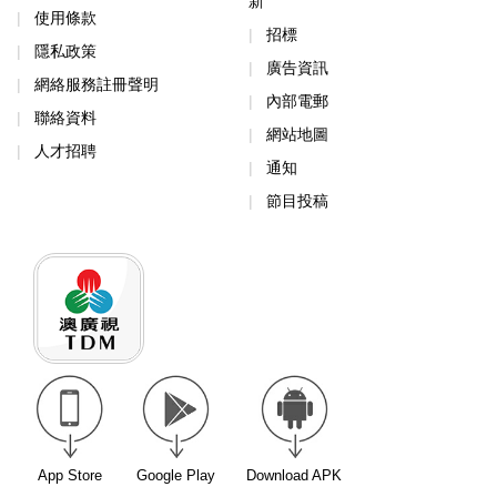
新
使用條款
招標
隱私政策
廣告資訊
網絡服務註冊聲明
內部電郵
聯絡資料
網站地圖
人才招聘
通知
節目投稿
App Store
Google Play
Download APK