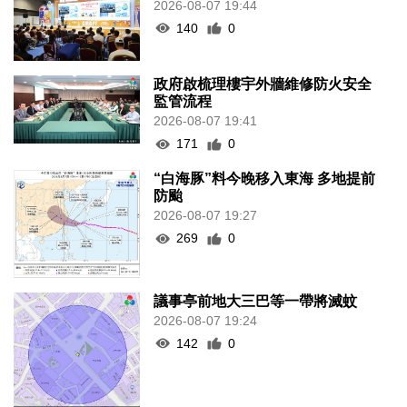
2026-08-07 19:44
140
0
政府啟梳理樓宇外牆維修防火安全
監管流程
2026-08-07 19:41
171
0
“白海豚”料今晚移入東海 多地提前
防颱
2026-08-07 19:27
269
0
議事亭前地大三巴等一帶將滅蚊
2026-08-07 19:24
142
0