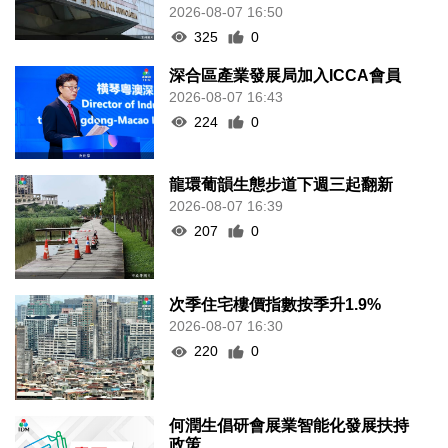
2026-08-07 16:50
325
0
深合區產業發展局加入ICCA會員
2026-08-07 16:43
224
0
龍環葡韻生態步道下週三起翻新
2026-08-07 16:39
207
0
次季住宅樓價指數按季升1.9%
2026-08-07 16:30
220
0
何潤生倡研會展業智能化發展扶持
政策