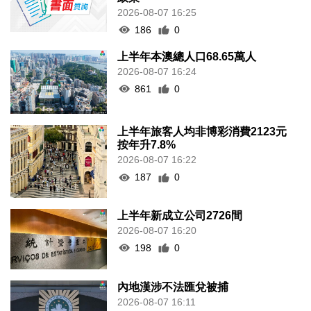
2026-08-07 16:25
186
0
上半年本澳總人口68.65萬人
2026-08-07 16:24
861
0
上半年旅客人均非博彩消費2123元
按年升7.8%
2026-08-07 16:22
187
0
上半年新成立公司2726間
2026-08-07 16:20
198
0
內地漢涉不法匯兌被捕
2026-08-07 16:11