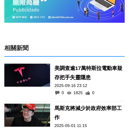
相關新聞
美調查逾17萬特斯拉電動車疑
存把手失靈隱患
2025-09-16 23:12
0
1825
0
馬斯克將減少於政府效率部工
作
2025-05-01 11:15