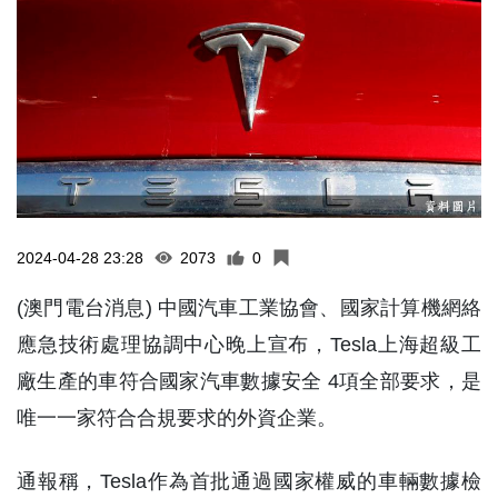
2024-04-28 23:28
2073
0
(澳門電台消息) 中國汽車工業協會、國家計算機網絡
應急技術處理協調中心晚上宣布，Tesla上海超級工
廠生產的車符合國家汽車數據安全 4項全部要求，是
唯一一家符合合規要求的外資企業。
通報稱，Tesla作為首批通過國家權威的車輛數據檢