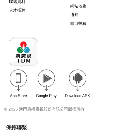
聯絡資料
網站地圖
人才招聘
通知
節目投稿
App Store
Google Play
Download APK
© 2026 澳門廣播電視股份有限公司版權所有
保持聯繫