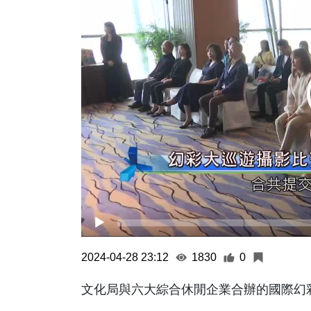
2024-04-28 23:12
1830
0
文化局與六大綜合休閒企業合辦的國際幻