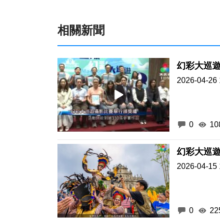
相關新聞
幻彩大巡
2026-04-26 
0
10
幻彩大巡
2026-04-15 
0
22