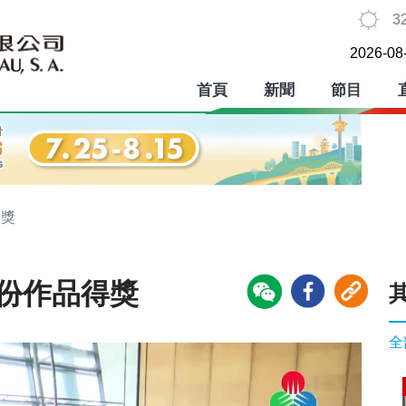
3
2026-08
首頁
新聞
節目
得獎
8份作品得獎
全