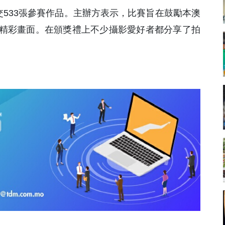
交533張參賽作品。主辦方表示，比賽旨在鼓勵本澳
精彩畫面。在頒獎禮上不少攝影愛好者都分享了拍