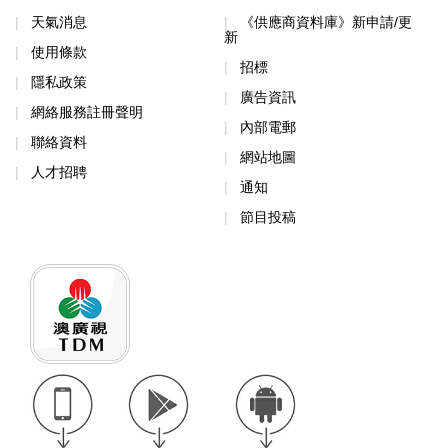
天氣消息
《供應商資料庫》新申請/更
新
使用條款
招標
隱私政策
廣告資訊
網絡服務註冊聲明
內部電郵
聯絡資料
網站地圖
人才招聘
通知
節目投稿