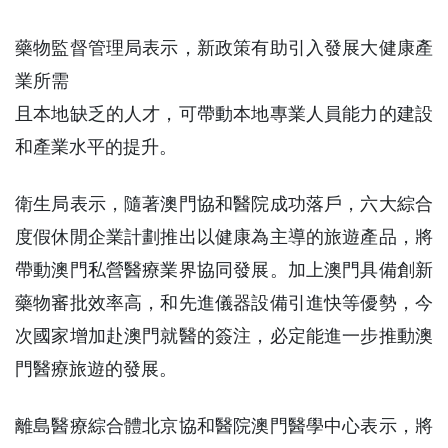
藥物監督管理局表示，新政策有助引入發展大健康產
業所需
且本地缺乏的人才，可帶動本地專業人員能力的建設
和產業水平的提升。
衛生局表示，隨著澳門協和醫院成功落戶，六大綜合
度假休閒企業計劃推出以健康為主導的旅遊產品，將
帶動澳門私營醫療業界協同發展。加上澳門具備創新
藥物審批效率高，和先進儀器設備引進快等優勢，今
次國家增加赴澳門就醫的簽注，必定能進一步推動澳
門醫療旅遊的發展。
離島醫療綜合體北京協和醫院澳門醫學中心表示，將