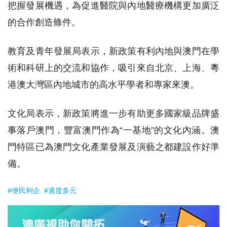
把握發展機遇，為促進醫院與內地醫療機構更加廣泛
的合作創造條件。
教育及青年發展局表示，新政策有利內地與澳門在學
術和科研上的交流和協作，吸引來自北京、上海、粵
港澳大灣區內地城市的高水平學者和專家來澳。
文化局表示，新政策將進一步有助更多國家級品牌盛
事落戶澳門，豐富澳門作為“一基地”的文化內涵。澳
門特區已為澳門文化產業發展及演藝之都建設作好準
備。
#便民利企
#適度多元