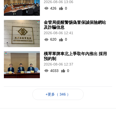
2026-08-06 13:06
426
0
金管局提醒警惕偽冒保誠保險網站
及詐騙信息
2026-08-06 12:41
620
0
橫琴單牌車北上爭取年內推出 採用
預約制
2026-08-06 12:37
4033
0
+更多（ 346 ）