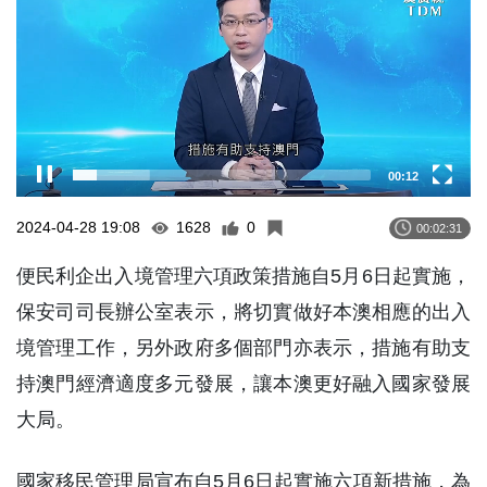
00:13
2024-04-28 19:08
1628
0
00:02:31
便民利企出入境管理六項政策措施自5月6日起實施，
保安司司長辦公室表示，將切實做好本澳相應的出入
境管理工作，另外政府多個部門亦表示，措施有助支
持澳門經濟適度多元發展，讓本澳更好融入國家發展
大局。
國家移民管理局宣布自5月6日起實施六項新措施，為