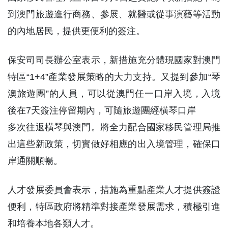
到澳門旅遊進行商務、參展、就醫或從事演藝等活動
的內地居民，提供更便利的簽注。
保安司司長辦公室表示，新措施充分體現國家對澳門
特區“1+4”產業發展策略的大力支持。又提到參加“琴
澳旅遊團”的人員，可以從澳門任一口岸入境，入境
後在7天簽注停留期內，可隨旅遊團經橫琴口岸
多次往返橫琴與澳門。將全力配合國家移民管理局推
出這些新政策，切實做好相應的出入境管理，確保口
岸通關順暢。
人才發展委員會表示，措施為重點產業人才提供簽證
便利，特區政府將精準對接產業發展需求，積極引進
和培養本地各類人才。