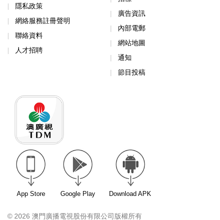
隱私政策
廣告資訊
網絡服務註冊聲明
內部電郵
聯絡資料
網站地圖
人才招聘
通知
節目投稿
App Store
Google Play
Download APK
© 2026 澳門廣播電視股份有限公司版權所有