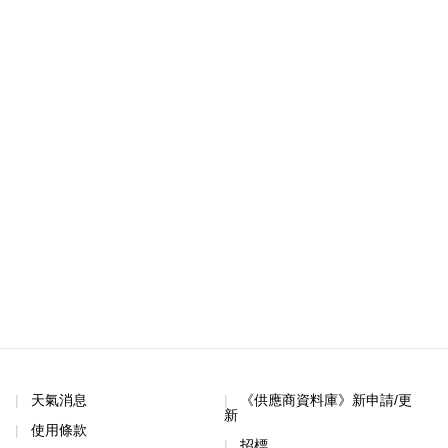
天氣消息
《供應商資料庫》新申請/更
新
使用條款
招標