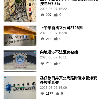
按年升7.8%
2026-08-07 16:22
207
0
上半年新成立公司2726間
2026-08-07 16:20
213
0
內地漢涉不法匯兌被捕
2026-08-07 16:11
246
0
氹仔徐日昇寅公馬路附近水管爆裂
多校受影響
2026-08-07 16:09
1177
0