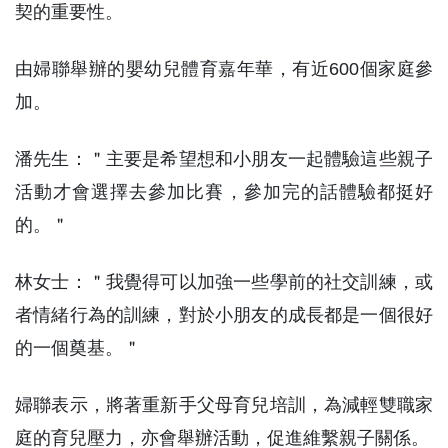
契的重要性。
由婦聯舉辦的嬰幼兒體育嘉年華，有近600個家庭參
加。
潘先生：＂主要是希望想和小朋友一起體驗這些親子
活動才會選擇去參加比賽，參加完的話體驗都挺好
的。＂
林女士：＂我覺得可以加強一些學前的社交訓練，或
者情緒行為的訓練，對於小朋友的成長都是一個很好
的一個奠基。＂
婦聯表示，將著重新手父母育兒培訓，為減輕雙職家
庭的育兒壓力，亦會舉辦活動，促進維繫親子關係。