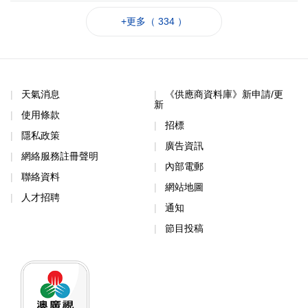
+更多（ 334 ）
天氣消息
《供應商資料庫》新申請/更
新
使用條款
招標
隱私政策
廣告資訊
網絡服務註冊聲明
內部電郵
聯絡資料
網站地圖
人才招聘
通知
節目投稿