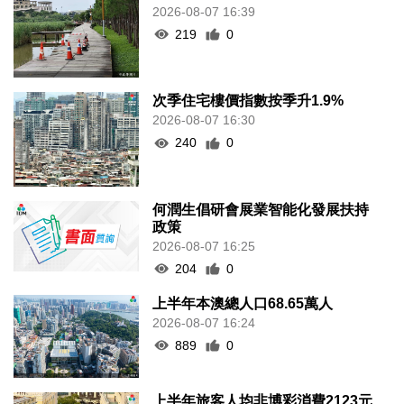
2026-08-07 16:39
219
0
次季住宅樓價指數按季升1.9%
2026-08-07 16:30
240
0
何潤生倡研會展業智能化發展扶持
政策
2026-08-07 16:25
204
0
上半年本澳總人口68.65萬人
2026-08-07 16:24
889
0
上半年旅客人均非博彩消費2123元