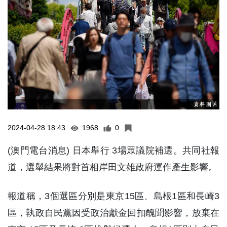
2024-04-28 18:43
1968
0
(澳門電台消息) 日本舉行 3場眾議院補選。共同社報
道，選舉結果將對首相岸田文雄政府運作產生影響。
報道稱，3個選區分別是東京15區、島根1區和長崎3
區，執政自民黨因受政治獻金回扣醜聞影響，放棄在