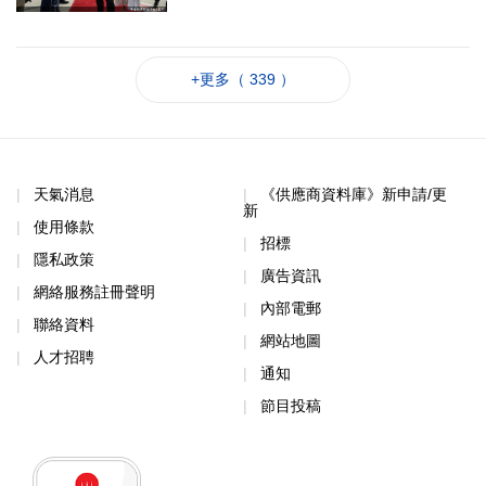
+更多（ 339 ）
天氣消息
《供應商資料庫》新申請/更
新
使用條款
招標
隱私政策
廣告資訊
網絡服務註冊聲明
內部電郵
聯絡資料
網站地圖
人才招聘
通知
節目投稿