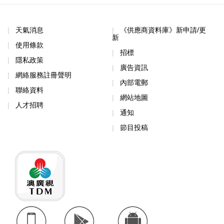
天氣消息
《供應商資料庫》新申請/更
新
使用條款
招標
隱私政策
廣告資訊
網絡服務註冊聲明
內部電郵
聯絡資料
網站地圖
人才招聘
通知
節目投稿