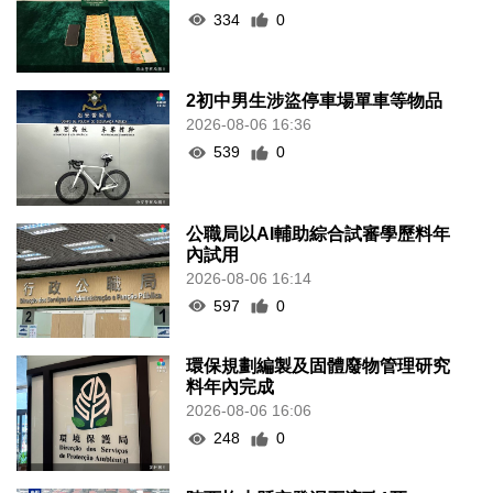
334
0
2初中男生涉盜停車場單車等物品
2026-08-06 16:36
539
0
公職局以AI輔助綜合試審學歷料年
內試用
2026-08-06 16:14
597
0
環保規劃編製及固體廢物管理研究
料年內完成
2026-08-06 16:06
248
0