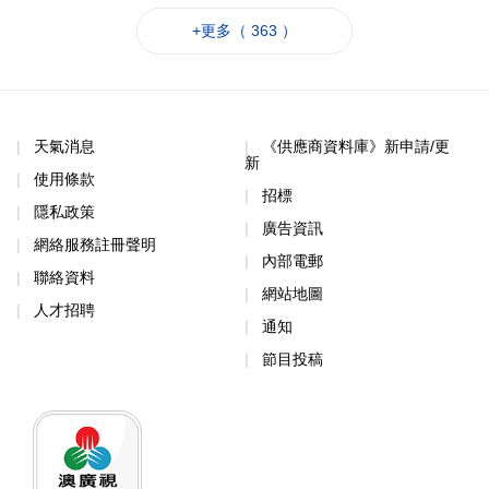
+更多（ 363 ）
天氣消息
《供應商資料庫》新申請/更
新
使用條款
招標
隱私政策
廣告資訊
網絡服務註冊聲明
內部電郵
聯絡資料
網站地圖
人才招聘
通知
節目投稿