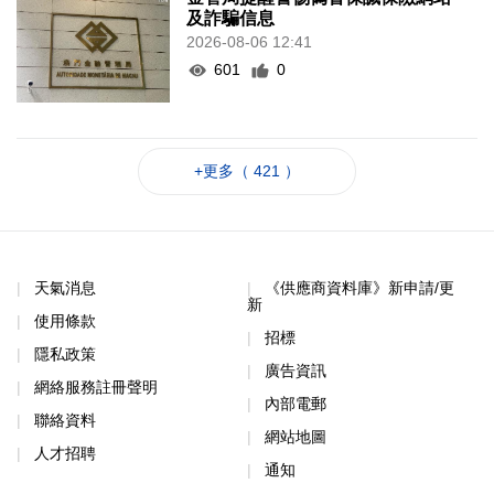
及詐騙信息
2026-08-06 12:41
601
0
+更多（ 421 ）
天氣消息
《供應商資料庫》新申請/更
新
使用條款
招標
隱私政策
廣告資訊
網絡服務註冊聲明
內部電郵
聯絡資料
網站地圖
人才招聘
通知