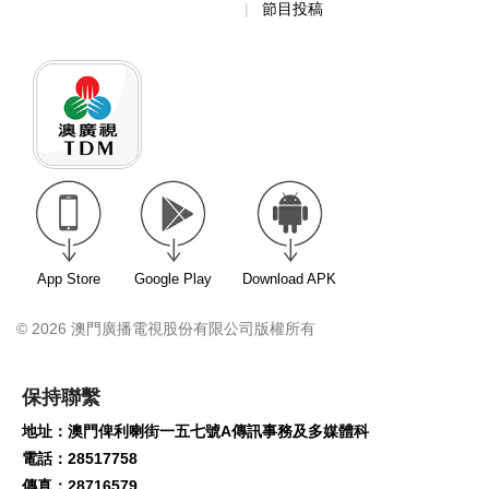
節目投稿
App Store
Google Play
Download APK
© 2026 澳門廣播電視股份有限公司版權所有
保持聯繫
地址：澳門俾利喇街一五七號A傳訊事務及多媒體科
電話：28517758
傳真：28716579