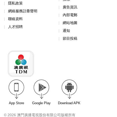
隱私政策
廣告資訊
網絡服務註冊聲明
內部電郵
聯絡資料
網站地圖
人才招聘
通知
節目投稿
App Store
Google Play
Download APK
© 2026 澳門廣播電視股份有限公司版權所有