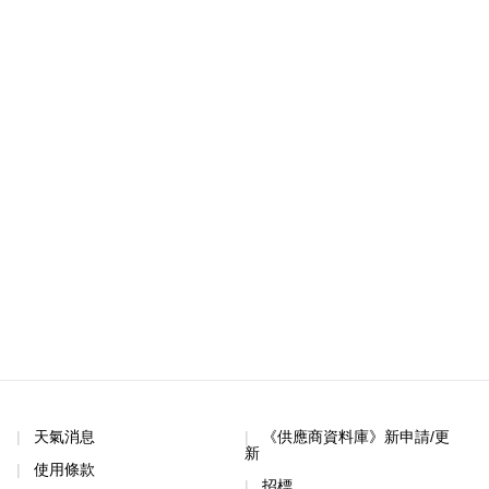
天氣消息
《供應商資料庫》新申請/更
新
使用條款
招標