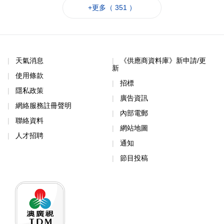
+更多（ 351 ）
天氣消息
《供應商資料庫》新申請/更
新
使用條款
招標
隱私政策
廣告資訊
網絡服務註冊聲明
內部電郵
聯絡資料
網站地圖
人才招聘
通知
節目投稿