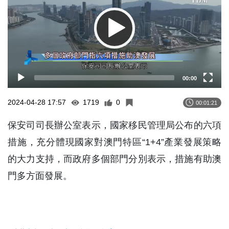
00:00
2024-04-28 17:57
1719
0
00:01:21
保安司司長辦公室表示，國家移民管理局公布的六項
措施，充分體現國家對澳門特區“1+4”產業發展策略
的大力支持，而政府多個部門分別表示，措施有助澳
門多方面發展。