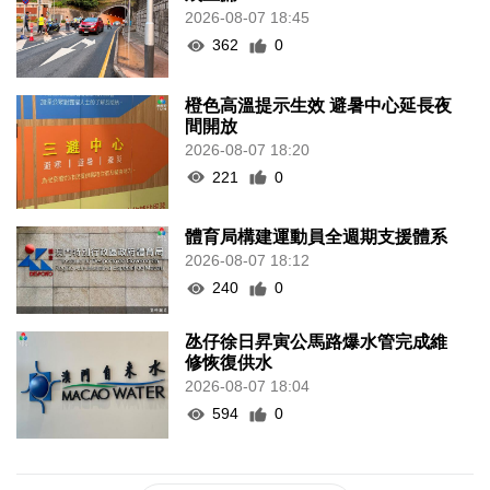
2026-08-07 18:45
362
0
橙色高溫提示生效 避暑中心延長夜
間開放
2026-08-07 18:20
221
0
體育局構建運動員全週期支援體系
2026-08-07 18:12
240
0
氹仔徐日昇寅公馬路爆水管完成維
修恢復供水
2026-08-07 18:04
594
0