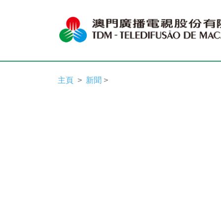
主頁
新聞
>