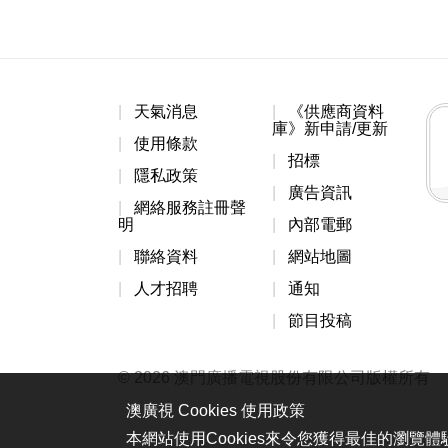
天氣消息
《供應商資料
庫》新申請/更新
使用條款
招標
隱私政策
廣告資訊
網絡服務註冊聲
明
內部電郵
聯絡資料
網站地圖
人才招聘
通知
節目投稿
© 2026 澳門廣播電視股份有限公司版權所有
澳廣視 Cookies 使用政策
本網站使用Cookies來令您獲得最佳的瀏覽