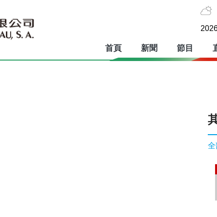
2026
首頁
新聞
節目
全