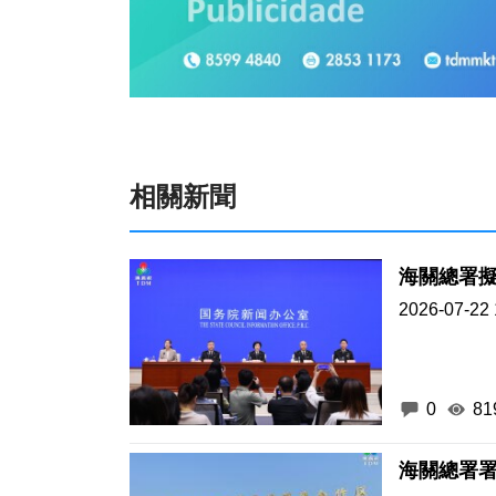
相關新聞
海關總署擬
2026-07-22 
0
81
海關總署