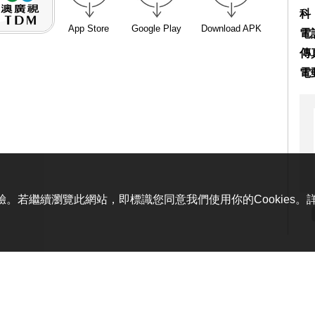
科
App Store
Google Play
Download APK
電話
傳真
電
體驗。若繼續瀏覽此網站，即標識您同意我們使用你的Cookies