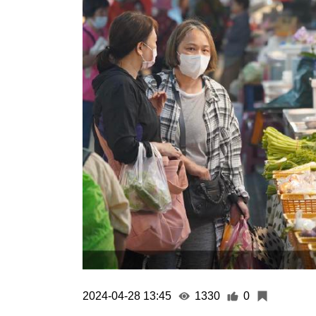
2024-04-28 13:45
1330
0