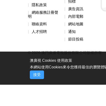
招標
隱私政策
廣告資訊
網絡服務註冊聲
明
內部電郵
聯絡資料
網站地圖
人才招聘
通知
節目投稿
© 2026 澳門廣播電視股份有限公司版權所有
澳廣視 Cookies 使用政策
本網站使用Cookies來令您獲得最佳的瀏覽
接受