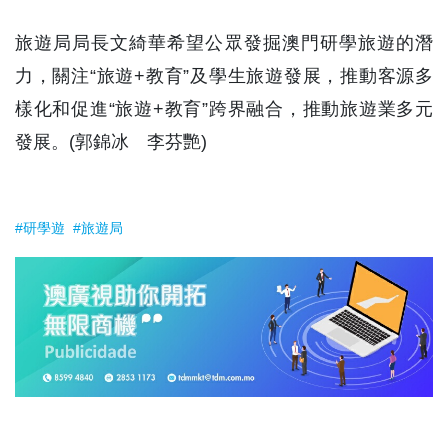
旅遊局局長文綺華希望公眾發掘澳門研學旅遊的潛
力，關注“旅遊+教育”及學生旅遊發展，推動客源多
樣化和促進“旅遊+教育”跨界融合，推動旅遊業多元
發展。(郭錦冰 李芬艷)
#研學遊
#旅遊局