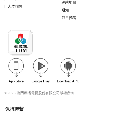
網站地圖
人才招聘
通知
節目投稿
App Store
Google Play
Download APK
© 2026 澳門廣播電視股份有限公司版權所有
保持聯繫