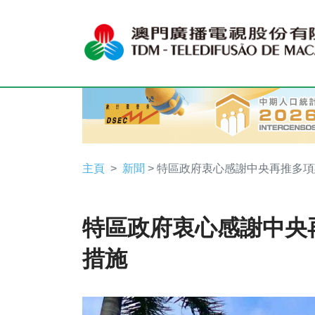
主頁
新聞
> 特區政府衷心感謝中央再推多
特區政府衷心感謝中央
措施