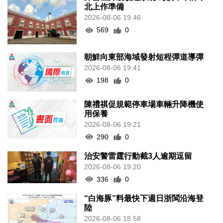
北上作準備
2026-08-06 19:46
569
0
朝鮮向東部海域發射短程彈道導彈
2026-08-06 19:41
198
0
陳禮祺促規範停車場車輛升降機使
用保養
2026-08-06 19:21
290
0
治安警雷霆行動截3人逾期逗留
2026-08-06 19:20
336
0
“白海豚”料最快下週日浙閩沿海登
陸
2026-08-06 18:58