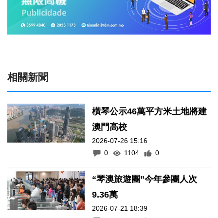
相關新聞
橫琴公示46萬平方米土地將建
澳門高校
2026-07-26 15:16
0
1104
0
“琴澳旅遊團”今年參團人次
9.36萬
2026-07-21 18:39