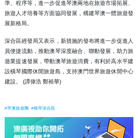
準、程序等，進一步促進琴澳兩地在旅遊市場拓展、
旅遊人才培養等方面協同發展，構建琴澳一體旅遊發
展新格局。
深合區經發局又表示，新措施的發布將進一步促進人
員便捷流動，推動澳琴深度融合、聯動發展，助力旅
遊業提速發展，帶動澳琴旅遊消費，有利於高水平建
設橫琴國際休閒旅遊島，支持澳門世界旅遊休閒中心
建設。 (譚偉浩 鄭裕華)
#琴澳旅遊團
#橫琴深合區