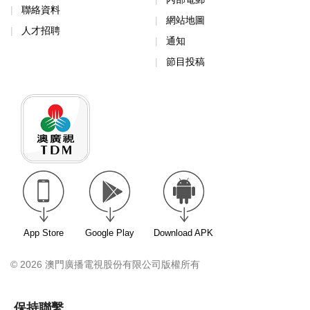
聯絡資料
網站地圖
人才招聘
通知
節目投稿
App Store
Google Play
Download APK
© 2026 澳門廣播電視股份有限公司版權所有
保持聯繫