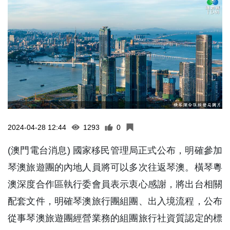
2024-04-28 12:44
1293
0
(澳門電台消息) 國家移民管理局正式公布，明確參加
琴澳旅遊團的內地人員將可以多次往返琴澳。橫琴粵
澳深度合作區執行委會員表示衷心感謝，將出台相關
配套文件，明確琴澳旅行團組團、出入境流程，公布
從事琴澳旅遊團經營業務的組團旅行社資質認定的標