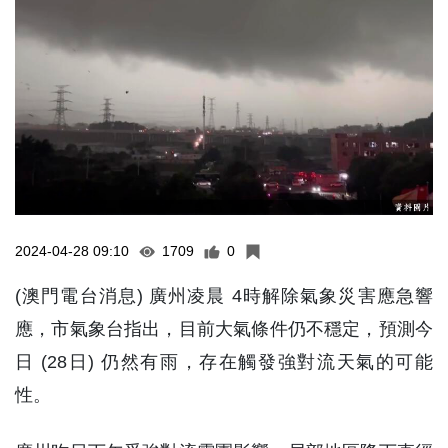
2024-04-28 09:10
1709
0
(澳門電台消息) 廣州凌晨 4時解除氣象災害應急響
應，市氣象台指出，目前大氣條件仍不穩定，預測今
日 (28日) 仍然有雨，存在觸發強對流天氣的可能
性。