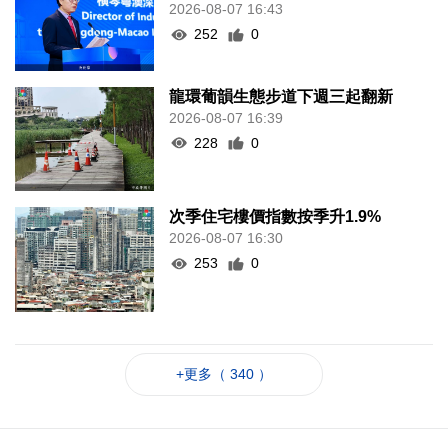
2026-08-07 16:43
252
0
龍環葡韻生態步道下週三起翻新
2026-08-07 16:39
228
0
次季住宅樓價指數按季升1.9%
2026-08-07 16:30
253
0
+更多（ 340 ）