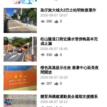
氹仔旅大城大2巴士站明恢復運作
2026-08-07 19:07
285
0
松山隧道口附近爆水管傍晚基本完
成止漏
2026-08-07 18:45
330
0
橙色高溫提示生效 避暑中心延長夜
間開放
2026-08-07 18:20
207
0
體育局構建運動員全週期支援體系
2026-08-07 18:12