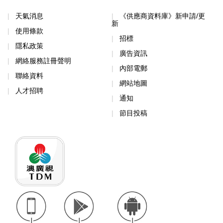
天氣消息
《供應商資料庫》新申請/更
新
使用條款
招標
隱私政策
廣告資訊
網絡服務註冊聲明
內部電郵
聯絡資料
網站地圖
人才招聘
通知
節目投稿