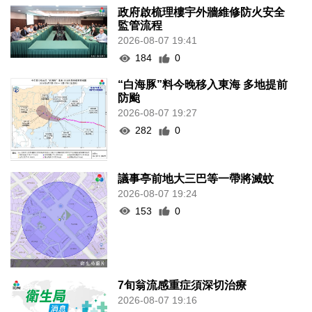
政府啟梳理樓宇外牆維修防火安全
監管流程
2026-08-07 19:41
184
0
“白海豚”料今晚移入東海 多地提前
防颱
2026-08-07 19:27
282
0
議事亭前地大三巴等一帶將滅蚊
2026-08-07 19:24
153
0
7旬翁流感重症須深切治療
2026-08-07 19:16