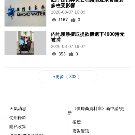
多校受影響
2026-08-07 16:09
1167
0
內地漢涉擅取提款機遺下4000港元
被捕
2026-08-07 16:07
353
0
+更多（ 333 ）
天氣消息
《供應商資料庫》新申請/更
新
使用條款
招標
隱私政策
廣告資訊