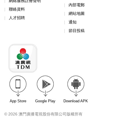
網絡服務註冊聲明
內部電郵
聯絡資料
網站地圖
人才招聘
通知
節目投稿
App Store
Google Play
Download APK
© 2026 澳門廣播電視股份有限公司版權所有