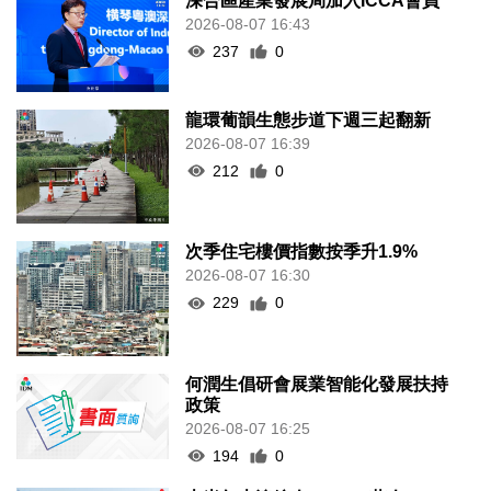
深合區產業發展局加入ICCA會員
2026-08-07 16:43
237
0
龍環葡韻生態步道下週三起翻新
2026-08-07 16:39
212
0
次季住宅樓價指數按季升1.9%
2026-08-07 16:30
229
0
何潤生倡研會展業智能化發展扶持
政策
2026-08-07 16:25
194
0