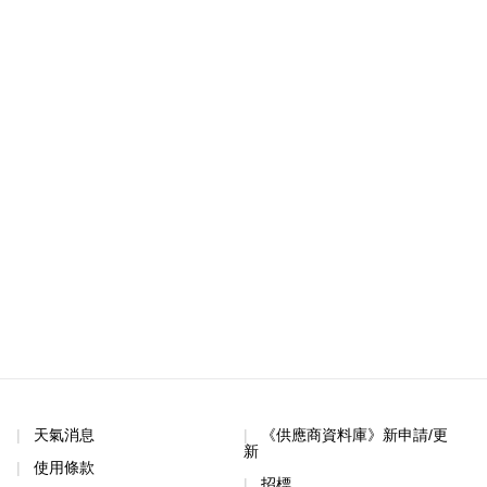
天氣消息
《供應商資料庫》新申請/更
新
使用條款
招標