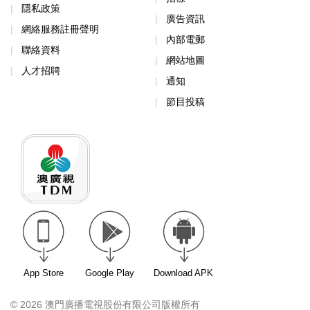
隱私政策
廣告資訊
網絡服務註冊聲明
內部電郵
聯絡資料
網站地圖
人才招聘
通知
節目投稿
App Store
Google Play
Download APK
© 2026 澳門廣播電視股份有限公司版權所有