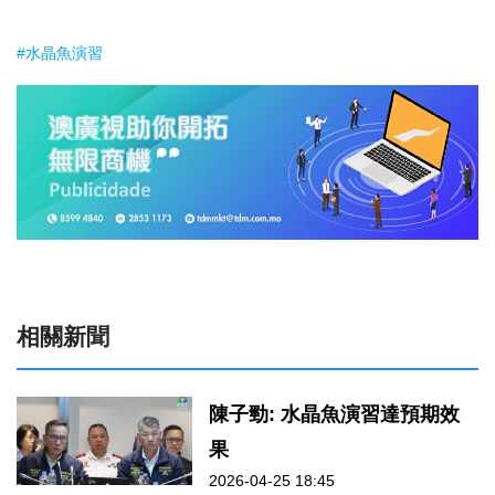
#水晶魚演習
相關新聞
陳子勁: 水晶魚演習達預期效
果
2026-04-25 18:45