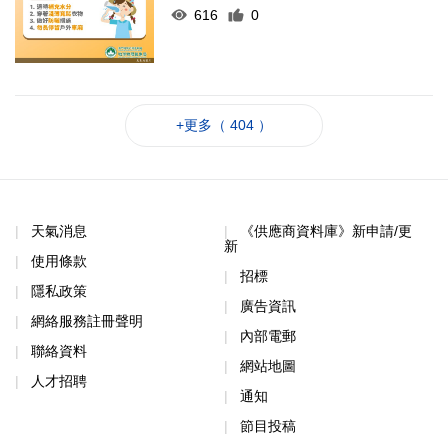
616
0
+更多（ 404 ）
天氣消息
《供應商資料庫》新申請/更
新
使用條款
招標
隱私政策
廣告資訊
網絡服務註冊聲明
內部電郵
聯絡資料
網站地圖
人才招聘
通知
節目投稿