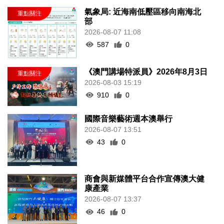
氣象局: 近海南低壓區移向南海北
部
2026-08-07 11:08
587
0
《澳門講場特派員》2026年8月3日
2026-08-03 15:19
910
0
國際音樂藝術週本澳舉行
2026-08-07 13:51
43
0
商會與新媒體平台合作宣傳澳大健
康產業
2026-08-07 13:37
46
0