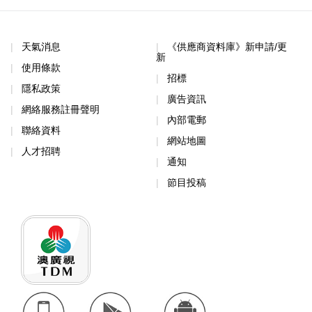
天氣消息
《供應商資料庫》新申請/更
新
使用條款
招標
隱私政策
廣告資訊
網絡服務註冊聲明
內部電郵
聯絡資料
網站地圖
人才招聘
通知
節目投稿