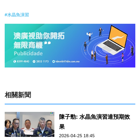
#水晶魚演習
相關新聞
陳子勁: 水晶魚演習達預期效
果
2026-04-25 18:45