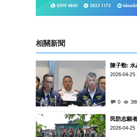
相關新聞
陳子勁: 
2026-04-25 
0
38
民防志願
2026-04-25 