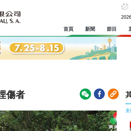
2026
首頁
新聞
節目
埋傷者
全