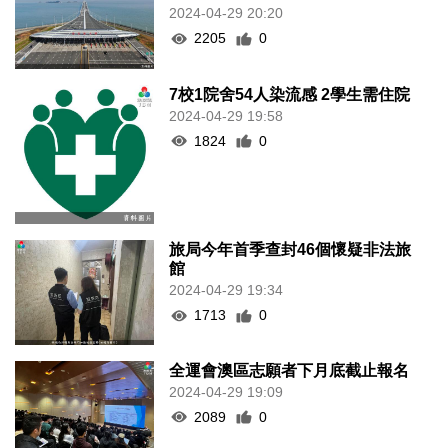
2024-04-29 20:20
2205
0
7校1院舍54人染流感 2學生需住院
2024-04-29 19:58
1824
0
旅局今年首季查封46個懷疑非法旅
館
2024-04-29 19:34
1713
0
全運會澳區志願者下月底截止報名
2024-04-29 19:09
2089
0