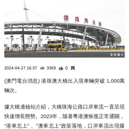
2024-04-27 16:37
3369
0
(澳門電台消息) 港珠澳大橋出入境車輛突破 1,000萬
輛次。
據大橋邊檢站介紹，大橋珠海公路口岸車流一直呈現
快速增長態勢。2023年，隨著粵港澳恢復正常通關，
“港車北上” 、“澳車北上”政策落地，口岸車流出現爆