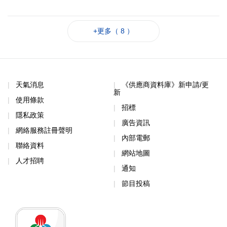
+更多（ 8 ）
天氣消息
《供應商資料庫》新申請/更
新
使用條款
招標
隱私政策
廣告資訊
網絡服務註冊聲明
內部電郵
聯絡資料
網站地圖
人才招聘
通知
節目投稿