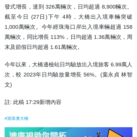
發式增長，達到 326萬輛次，日均超過 8,900輛次。
截至今日 (27日)下午 4時，大橋出入境車輛突破
1,000萬輛次。今年經珠海口岸出入境車輛超過 158
萬輛次，同比增長 113%，日均超過 1.36萬輛次，周
末及節假日均超過 1.61萬輛次。
今年以來，大橋邊檢站日均驗放出入境旅客 6.99萬人
次，較 2023年日均驗放量增長 56%。(葉永貞 林智
文)
註: 此稿 17:29新增內容
#港珠澳大橋