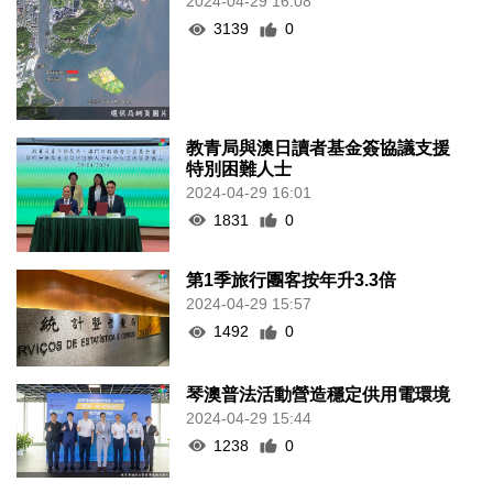
2024-04-29 16:08
3139
0
教青局與澳日讀者基金簽協議支援
特別困難人士
2024-04-29 16:01
1831
0
第1季旅行團客按年升3.3倍
2024-04-29 15:57
1492
0
琴澳普法活動營造穩定供用電環境
2024-04-29 15:44
1238
0