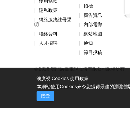
使用條款
招標
隱私政策
廣告資訊
網絡服務註冊聲
明
內部電郵
聯絡資料
網站地圖
人才招聘
通知
節目投稿
© 2026 澳門廣播電視股份有限公司版權所有
澳廣視 Cookies 使用政策
本網站使用Cookies來令您獲得最佳的瀏覽
接受