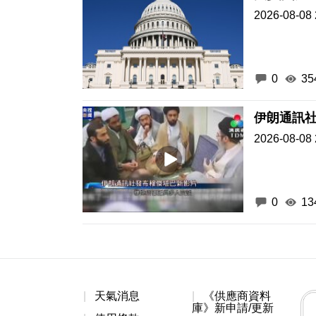
2026-08-08 
0
35
伊朗通訊
2026-08-08 
0
13
天氣消息
《供應商資料
庫》新申請/更新