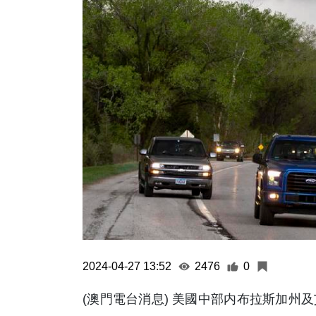
2024-04-27 13:52
2476
0
(澳門電台消息) 美國中部内布拉斯加州