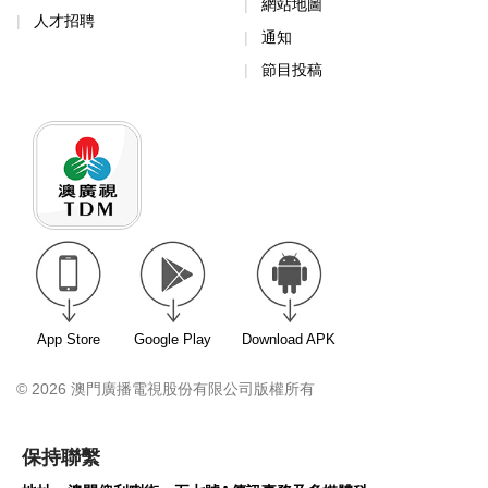
網站地圖
人才招聘
通知
節目投稿
App Store
Google Play
Download APK
© 2026 澳門廣播電視股份有限公司版權所有
保持聯繫