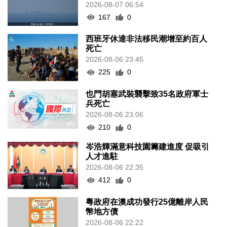
2026-08-07 06:54
167
0
西班牙休達非法移民潮增至約百人
死亡
2026-08-06 23:45
225
0
也門胡塞武裝襲擊致35名政府軍士
兵死亡
2026-08-06 23:06
210
0
岑浩輝滿意科技園籌建進度 促吸引
人才進駐
2026-08-06 22:35
412
0
粵政府在澳成功發行25億離岸人民
幣地方債
2026-08-06 22:22