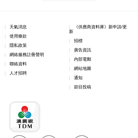
天氣消息
《供應商資料庫》新申請/更
新
使用條款
招標
隱私政策
廣告資訊
網絡服務註冊聲明
內部電郵
聯絡資料
網站地圖
人才招聘
通知
節目投稿