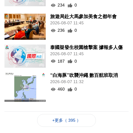
234
0
旅遊局赴大馬參加美食之都年會
2026-08-07 11:45
236
0
泰國疑發生校園槍擊案 據報多人傷
2026-08-07 11:45
187
0
“白海豚”吹襲沖繩 數百航班取消
2026-08-07 11:32
460
0
+更多（ 395 ）