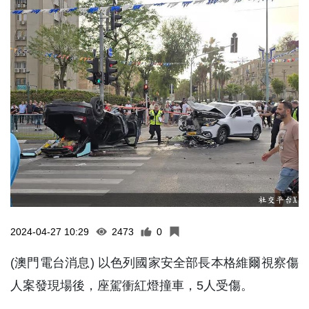
2024-04-27 10:29
2473
0
(澳門電台消息) 以色列國家安全部長本格維爾視察傷
人案發現場後，座駕衝紅燈撞車，5人受傷。