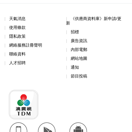
天氣消息
《供應商資料庫》新申請/更
新
使用條款
招標
隱私政策
廣告資訊
網絡服務註冊聲明
內部電郵
聯絡資料
網站地圖
人才招聘
通知
節目投稿