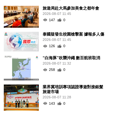
旅遊局赴大馬參加美食之都年會
2026-08-07 11:45
147
0
泰國疑發生校園槍擊案 據報多人傷
2026-08-07 11:45
126
0
“白海豚”吹襲沖繩 數百航班取消
2026-08-07 11:32
258
0
業界冀培訓專項認證導遊對接銀髮
旅遊市場
2026-08-07 11:28
143
0