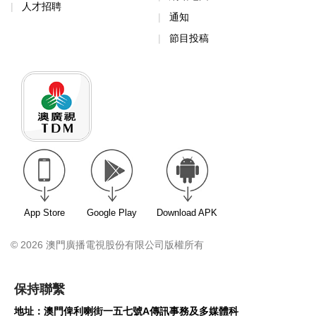
人才招聘
通知
節目投稿
App Store
Google Play
Download APK
© 2026 澳門廣播電視股份有限公司版權所有
保持聯繫
地址：澳門俾利喇街一五七號A傳訊事務及多媒體科