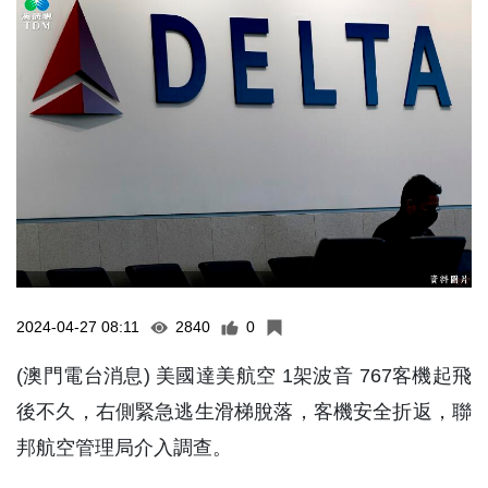
2024-04-27 08:11
2840
0
(澳門電台消息) 美國達美航空 1架波音 767客機起飛
後不久，右側緊急逃生滑梯脫落，客機安全折返，聯
邦航空管理局介入調查。