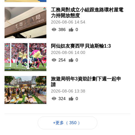
工務局對成立小組跟進路環村屋電
力持開放態度
2026-08-06 14:54
386
0
阿仙奴友賽西甲貝迪斯輸1:3
2026-08-06 14:00
254
0
旅遊局明年3資助計劃下週一起申
請
2026-08-06 13:38
324
0
+更多（ 350 ）