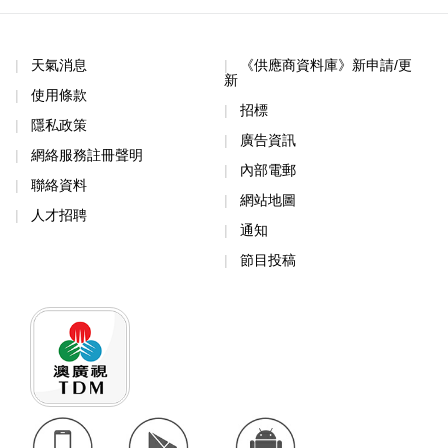
天氣消息
《供應商資料庫》新申請/更
新
使用條款
招標
隱私政策
廣告資訊
網絡服務註冊聲明
內部電郵
聯絡資料
網站地圖
人才招聘
通知
節目投稿