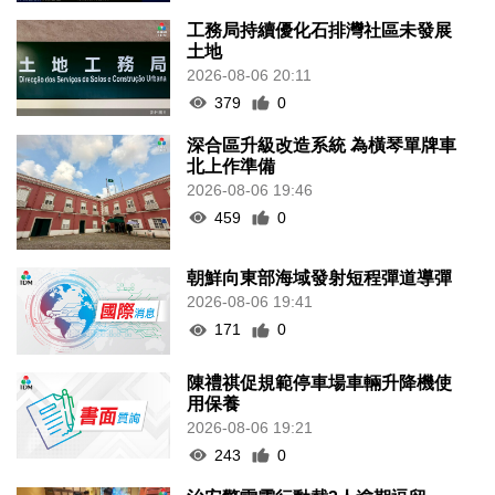
工務局持續優化石排灣社區未發展
土地
2026-08-06 20:11
379
0
深合區升級改造系統 為橫琴單牌車
北上作準備
2026-08-06 19:46
459
0
朝鮮向東部海域發射短程彈道導彈
2026-08-06 19:41
171
0
陳禮祺促規範停車場車輛升降機使
用保養
2026-08-06 19:21
243
0