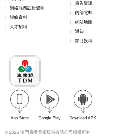
廣告資訊
網絡服務註冊聲明
內部電郵
聯絡資料
網站地圖
人才招聘
通知
節目投稿
App Store
Google Play
Download APK
© 2026 澳門廣播電視股份有限公司版權所有